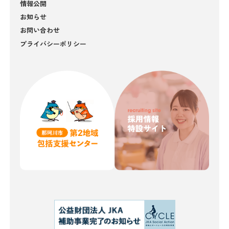
情報公開
お知らせ
お問い合わせ
プライバシーポリシー