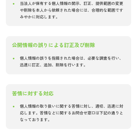
当法人が保有する個人情報の開示、訂正、提供範囲の変更
や削除を本人から依頼された場合には、合理的な範囲です
みやかに対応します。
公開情報の誤りによる訂正及び削除
個人情報の誤りを指摘された場合は、必要な調査を行い、
迅速に訂正、追加、削除を行います。
苦情に対する対応
個人情報の取り扱いに関する苦情に対し、適切、迅速に対
応します。苦情などに関するお問合せ窓口は下記の通りと
なっております。