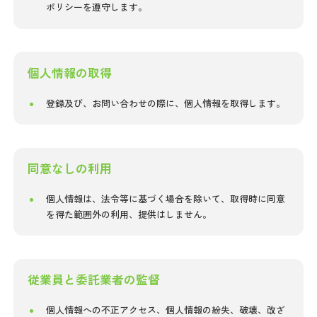
ポリシーを遵守します。
個人情報の取得
登録及び、お問い合わせの際に、個人情報を取得します。
同意なしの利用
個人情報は、法令等に基づく場合を除いて、取得時に同意
を得た範囲外の利用、提供はしません。
従業員と委託業者の監督
個人情報への不正アクセス、個人情報の紛失、破壊、改ざ