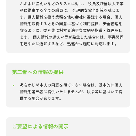
んおよび漏えいなどのリスクに対し、 役員及び当法人で業
務に従事する全ての職員に、 合理的な安全対策を講じま
す。個人情報を扱う業務を他の会社に委託する場合、個人
情報を取得するときの同意に基づく利用提供、安全管理を
守るように、委託先に対する適切な契約や指導・管理をし
ます。 個人情報の漏えい等が発生した場合には、事実関係
を速やかに通知するなど、迅速かつ適切に対応します。
第三者への情報の提供
あらかじめ本人の同意を得ていない場合は、基本的に個人
情報を第三者に提供いたしませんが、法令等に基づいて提
供する場合があります。
ご要望による情報の開示