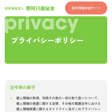
那珂川福祉会
採用情報特設サイト
社会福祉法人
privacy
プライバシーポリシー
法令等の厳守
個人情報の取得、利用その他の一切の取り扱いについて、
個人情報の保護に関する法律、その他の関連法令における
個人情報保護に関するガイドライン及びこのプライバシー